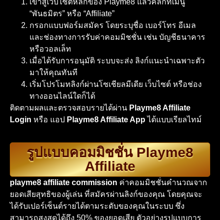
เข้าสู่เว็บไซต์หลักของ Playme8 แล้วคลิกที่เมนู
“พันธมิตร” หรือ “Affiliate”
กรอกแบบฟอร์มสมัคร โดยระบุชื่อ เบอร์โทร อีเมล
และช่องทางการรับค่าคอมมิชชั่น เช่น บัญชีธนาคาร
หรือวอลเล็ท
เมื่อได้รับการอนุมัติ ระบบจะส่ง ลิงก์แนะนำเฉพาะตัว
มาให้คุณทันที
เริ่มโปรโมทลิงก์ผ่านโซเชียลมีเดีย เว็บไซต์ หรือช่อง
ทางออนไลน์ใดก็ได้
ติดตามผลและตรวจสอบรายได้ผ่าน
Playme8 Affiliate
Login
หรือ แอป
Playme8 Affiliate App
ได้แบบเรียลไทม์
รูปแบบคอมมิชชั่น Playme8
Affiliate
playme8 affiliate commission
ค่าคอมมิชชั่นคำนวณจาก
ยอดเสียสุทธิของผู้เล่น ที่สมัครผ่านลิงก์ของคุณ โดยคุณจะ
ได้รับเปอร์เซ็นต์รายได้ตามระดับของคุณในระบบ ซึ่ง
สามารถสูงสุดได้ถึง 50% ของยอดเสีย ตัวอย่างรูปแบบการ