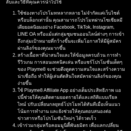
ลับและวิธีที่คุณควรนำไปใช้
ใช้ช่องทางโปรโมทหลากหลาย ไม่จำกัดแค่เว็บไซต์
หรือบล็อกเท่านั้น คุณสามารถโปรโมทผ่านโซเชียลมี
เดียยอดนิยมอย่าง Facebook, TikTok, Instagram,
LINE OA หรือแม้แต่กลุ่มชุมชนออนไลน์ต่างๆ การเข้า
ถึงกลุ่มเป้าหมายที่กว้างขึ้นจะเพิ่มโอกาสให้มีผู้สมัคร
ผ่านลิงก์ของคุณมากขึ้น
สร้างเนื้อหาที่น่าสนใจและให้ข้อมูลครบถ้วน การทำ
รีวิวเกม การสอนเทคนิคเล่น หรือแชร์โปรโมชั่นเด็ดๆ
ของ Playme8 จะช่วยดึงดูดความสนใจและสร้างความ
น่าเชื่อถือ ทำให้ผู้เล่นตัดสินใจสมัครผ่านลิงก์ของคุณ
ง่ายขึ้น
ใช้ Playme8 Affiliate App อย่างเต็มประสิทธิภาพ แอ
ปนี้ช่วยให้คุณติดตามยอดรายได้และสถิติแบบเรียล
ไทม์ ปรับเปลี่ยนกลยุทธ์โปรโมทได้ทันทีเมื่อเห็นแนว
โน้มการทำงาน และยังช่วยให้คุณตอบสนองต่อ
ข่าวสารหรือโปรโมชันใหม่ๆ ได้รวดเร็ว
เข้าร่วมกลุ่มหรือคอมมูนิตี้พันธมิตร เพื่อแลกเปลี่ยน