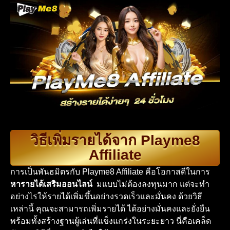
วิธีเพิ่มรายได้จาก Playme8
Affiliate
การเป็นพันธมิตรกับ Playme8 Affiliate คือโอกาสดีในการ
หารายได้เสริมออนไลน์
มแบบไม่ต้องลงทุนมาก แต่จะทำ
อย่างไรให้รายได้เพิ่มขึ้นอย่างรวดเร็วและมั่นคง ด้วยวิธี
เหล่านี้ คุณจะสามารถเพิ่มรายได้ ได้อย่างมั่นคงและยั่งยืน
พร้อมทั้งสร้างฐานผู้เล่นที่แข็งแกร่งในระยะยาว นี่คือเคล็ด