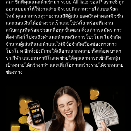
สมาชิกที่คุณแนะนำเข้ามา ระบบ Affiliate ของ Playme8 ถูก
ออกแบบมาให้ใช้งานง่าย มีระบบติดตามรายได้แบบเรียล
ไทม์ คุณสามารถดูรายงานสถิติผู้เล่น ยอดเงินค่าคอมมิชชั่น
และถอนเงินได้อย่างรวดเร็วและโปร่งใส พร้อมทีมงาน
สนับสนุนที่พร้อมช่วยเหลือทุกขั้นตอน ตั้งแต่การสมัคร การ
ตั้งค่าลิงก์ ไปจนถึงคำแนะนำเทคนิคการโปรโมท ไม่จำกัด
จำนวนผู้เล่นที่แนะนำและไม่มีข้อจำกัดเรื่องช่องทางการ
โปรโมท อีกทั้งยังมีเกมให้เลือกหลากหลาย ทั้งสล็อต บาคา
ร่า กีฬา และเกมคาสิโนสด ช่วยให้คุณสามารถเข้าถึงกลุ่ม
เป้าหมายได้กว้างกว่า และเพิ่มโอกาสสร้างรายได้จากหลาย
ช่องทาง