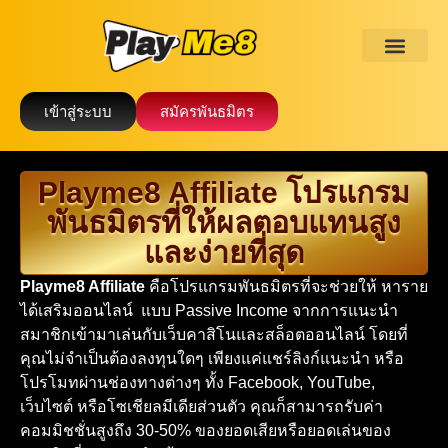
เข้าสู่ระบบ
สมัครพันธมิตร
Playme8 Affiliate โปรแกรม
พันธมิตรที่ให้ผลตอบแทนสูง
และง่ายที่สุด
Playme8 Affiliate
คือโปรแกรมพันธมิตรที่จะช่วยให้ หาราย
ได้เสริมออนไลน์ แบบ Passive Income จากการแนะนำ
สมาชิกเข้ามาเล่นกับเว็บคาสิโนและสล็อตออนไลน์ โดยที่
คุณไม่จำเป็นต้องลงทุนใดๆ เพียงแค่แชร์ลิงก์แนะนำ หรือ
โปรโมทผ่านช่องทางต่างๆ ทั้ง Facebook, YouTube,
เว็บไซต์ หรือโซเชียลมีเดียส่วนตัว คุณก็สามารถรับค่า
คอมมิชชั่นสูงถึง 30-50% ของยอดเสียหรือยอดเล่นของ