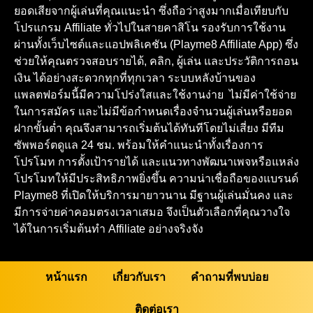
ยอดเสียจากผู้เล่นที่คุณแนะนำ ซึ่งถือว่าสูงมากเมื่อเทียบกับ
โปรแกรม Affiliate ทั่วไปในสายคาสิโน รองรับการใช้งาน
ผ่านทั้งเว็บไซต์และแอปพลิเคชัน (Playme8 Affiliate App) ซึ่ง
ช่วยให้คุณตรวจสอบรายได้, คลิก, ผู้เล่น และประวัติการถอน
เงิน ได้อย่างสะดวกทุกที่ทุกเวลา ระบบหลังบ้านของ
แพลตฟอร์มนี้มีความโปร่งใสและใช้งานง่าย ไม่มีค่าใช้จ่าย
ในการสมัคร และไม่มีข้อกำหนดเรื่องจำนวนผู้เล่นหรือยอด
ฝากขั้นต่ำ คุณจึงสามารถเริ่มต้นได้ทันทีโดยไม่เสี่ยง มีทีม
ซัพพอร์ตดูแล 24 ชม. พร้อมให้คำแนะนำทั้งเรื่องการ
โปรโมท การตั้งเป้ารายได้ และแนวทางพัฒนาเพจหรือแหล่ง
โปรโมทให้มีประสิทธิภาพยิ่งขึ้น ความน่าเชื่อถือของแบรนด์
Playme8 ที่เปิดให้บริการมายาวนาน มีฐานผู้เล่นมั่นคง และ
มีการจ่ายค่าคอมตรงเวลาเสมอ จึงเป็นตัวเลือกที่คุณวางใจ
ได้ในการเริ่มต้นทำ Affiliate อย่างจริงจัง
หน้าแรก
เกี่ยวกับเรา
คำถามที่พบบ่อย
ติดต่อเรา