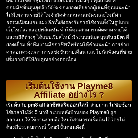
เดีย เว็บไซต์ กลุ่มแชท หรือช่องทางอื่นๆ ที่คุณถนัด ค่า
คอมมิชชั่นสูงสุดถึง 50% ของยอดเสียจากผู้เล่นที่คุณแนะนำ
ไม่มีเพดานรายได้ ไม่จำกัดจำนวนคนสมัครและไม่มีค่า
ธรรมเนียมแอบแฝง อีกทั้งยังรองรับการใช้งานทั้งในรูปแบบ
เว็บไซต์และแอปพลิเคชัน ทำให้คุณสามารถติดตามรายได้
และสถิติต่างๆ ได้แบบเรียลไทม์ มีระบบสนับสนุนพันธมิตรที่
ยอดเยี่ยม ทั้งทีมงานมืออาชีพที่พร้อมให้คำแนะนำ การจ่าย
ค่าคอมตรงเวลา การแข่งขันรายเดือน และโบนัสพิเศษที่ช่วย
เพิ่มรายได้ให้กับคุณอย่างต่อเนื่อง
เริ่มต้นใช้งาน Playme8
Affiliate อย่างไร ?
เริ่มต้นกับ
pm8 aff
อาชีพเสริมออนไลน์
ง่ายมาก ไม่ซับซ้อน
ใช้เวลาไม่ถึง 5 นาที ระบบหลังบ้านของ Playme8 ถูก
ออกแบบให้ใช้งานง่าย มือใหม่ก็สามารถเริ่มต้นได้โดยไม่
ต้องมีประสบการณ์ โดยมีขั้นตอนดังนี้