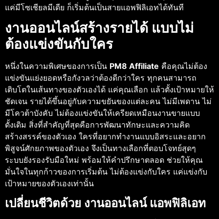
แค่มีโซเชียลมีเดีย ก็เริ่มต้นเป็นสายแอพฟิลิเอทได้ทันที
งานออนไลน์สร้างรายได้ แบบไม่
ต้องแข่งขันกับใคร
หนึ่งในความพิเศษของการเป็น
PM8 Affiliate
คือคุณไม่ต้อง
แข่งขันแย่งยอดหรือกังวลว่าต้องดีกว่าใคร ทุกคนสามารถ
เติบโตในเส้นทางของตัวเองได้ แค่คุณเลือก แล้วตั้งเป้าหมายให้
ชัดเจน รายได้ขึ้นอยู่กับความขยันของแต่ละคน ไม่มีเพดาน ไม่
มีโควต้าบังคับ ไม่ต้องแข่งขันให้เครียดเหมือนงานขายแบบ
ดั้งเดิม สิ่งที่สำคัญที่สุดคือการพัฒนาทักษะและความคิด
สร้างสรรค์ของตัวเอง ใครที่อยากทำงานแบบอิสระและอยาก
พิสูจน์ศักยภาพของตัวเอง จึงเป็นทางเลือกที่ตอบโจทย์สุดๆ
ระบบยังรองรับมือใหม่ พร้อมให้คำปรึกษาตลอด ช่วยให้คุณ
มั่นใจในทุกก้าวของการเริ่มต้น ไม่ต้องแข่งกับใคร แค่แข่งกับ
เป้าหมายของตัวเองเท่านั้น
เปลี่ยนชีวิตด้วย งานออนไลน์ แอพฟิลิเอท