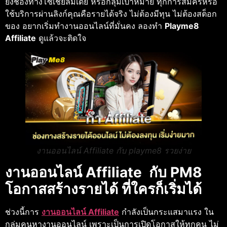
ยังช่องทางโซเชียลมีเดีย หรือกลุ่มเป้าหมาย ทุกการสมัครหรือ
ใช้บริการผ่านลิงก์คุณคือรายได้จริง ไม่ต้องมีทุน ไม่ต้องสต็อก
ของ อยากเริ่มทำงานออนไลน์ที่มั่นคง ลองทํา
Playme8
Affiliate
ดูแล้วจะติดใจ
งานออนไลน์ Affiliate กับ playme8 รวยง่าย
งานออนไลน์ Affiliate กับ PM8
โอกาสสร้างรายได้ ที่ใครก็เริ่มได้
ช่วงนี้การ
งานออนไลน์ Affiliate
กำลังเป็นกระแสมาแรง ใน
กลุ่มคนหางานออนไลน์ เพราะเป็นการเปิดโอกาสให้ทุกคน ไม่