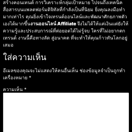
สร้างคอนเทนต์ การวิเคราะห์กลุ่มเป้าหมาย ไปจนถึงเทคนิค
สื่อสารบนแพลตฟอร์มดิจิทัลที่กำลังเป็นที่นิยม ยิ่งคุณลงมือทำ
มากเท่าไร คุณยิ่งเข้าใจเทรนด์ออนไลน์และพัฒนาศักยภาพตัว
เองได้มากขึ้น
งานออนไลน์ Affiliate
จึงไม่ได้ให้แค่เงินแต่ยังให้
ความรู้และประสบการณ์ที่ต่อยอดได้ไม่รู้จบ ใครที่ไม่อยากตก
เทรนด์ งานนี้คือทางลัด สู่อนาคต ที่จะทำให้คุณก้าวทันโลกอยู่
เสมอ
ใส่ความเห็น
อีเมลของคุณจะไม่แสดงให้คนอื่นเห็น
ช่องข้อมูลจำเป็นถูกทำ
เครื่องหมาย
*
ความเห็น
*