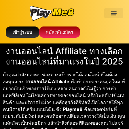
เข้าสู่ระบบ
สมัครพันธมิตร
งานออนไลน์ Affiliate ทางเลือก
งานออนไลน์ที่มาแรงในปี 2025
ถ้าคุณกำลังมองหา ช่องทางสร้างรายได้ออนไลน์ ที่ไม่ต้อง
ลงทุนเยอะ
งานออนไลน์ Affiliate
คือคำตอบของคนยุคใหม่ ที่
อยากเป็นเจ้าของรายได้เอง หลายคนอาจยังไม่รู้ว่า การทํา
แอพฟิลิเอท ไม่ใช่แค่การขายของออนไลน์ หรือโพสต์โปรโมท
สินค้า และบริการไปมั่วๆ แต่คือธุรกิจดิจิทัลที่เปิดโอกาสให้ทุก
คนมีรายได้เสริมแบบยั่งยืน ซึ่ง
Playme8
คือแพลตฟอร์มที่
เหมาะกับมือใหม่ และคนที่อยากเปลี่ยนเวลาว่างให้เป็นเงิน คุณ
แค่สมัครเป็นพันธมิตร แล้วนำลิงก์แอพฟิลิเอทของคุณ ไปแชร์