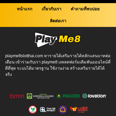
หน้าแรก
เกี่ยวกับเรา
คำถามที่พบบ่อย
ติดต่อเรา
playme8slotthai.com หารายได้เสริมรายได้หลักแสนบาทต่อ
เดือน เข้าร่วมกับเรา playme8 แพลตฟอร์มเดิมพันออนไลน์ที่
ดีที่สุด ระบบได้มาตรฐาน ใช้งานง่าย สร้างเสริมรายได้ได้
จริง