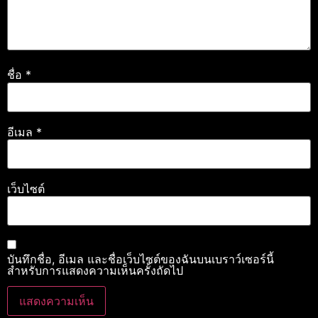
ชื่อ
*
อีเมล
*
เว็บไซต์
บันทึกชื่อ, อีเมล และชื่อเว็บไซต์ของฉันบนเบราว์เซอร์นี้
สำหรับการแสดงความเห็นครั้งถัดไป