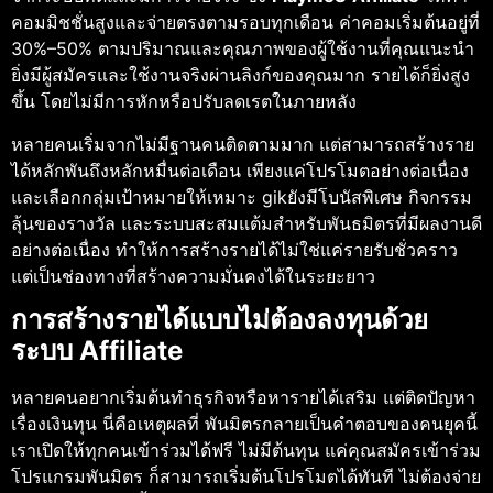
คอมมิชชั่นสูงและจ่ายตรงตามรอบทุกเดือน ค่าคอมเริ่มต้นอยู่ที่
30%–50% ตามปริมาณและคุณภาพของผู้ใช้งานที่คุณแนะนำ
ยิ่งมีผู้สมัครและใช้งานจริงผ่านลิงก์ของคุณมาก รายได้ก็ยิ่งสูง
ขึ้น โดยไม่มีการหักหรือปรับลดเรตในภายหลัง
หลายคนเริ่มจากไม่มีฐานคนติดตามมาก แต่สามารถสร้างราย
ได้หลักพันถึงหลักหมื่นต่อเดือน เพียงแค่โปรโมตอย่างต่อเนื่อง
และเลือกกลุ่มเป้าหมายให้เหมาะ gikยังมีโบนัสพิเศษ กิจกรรม
ลุ้นของรางวัล และระบบสะสมแต้มสำหรับพันธมิตรที่มีผลงานดี
อย่างต่อเนื่อง ทำให้การสร้างรายได้ไม่ใช่แค่รายรับชั่วคราว
แต่เป็นช่องทางที่สร้างความมั่นคงได้ในระยะยาว
การสร้างรายได้แบบไม่ต้องลงทุนด้วย
ระบบ Affiliate
หลายคนอยากเริ่มต้นทำธุรกิจหรือหารายได้เสริม แต่ติดปัญหา
เรื่องเงินทุน นี่คือเหตุผลที่ พันมิตรกลายเป็นคำตอบของคนยุคนี้
เราเปิดให้ทุกคนเข้าร่วมได้ฟรี ไม่มีต้นทุน แค่คุณสมัครเข้าร่วม
โปรแกรมพันมิตร ก็สามารถเริ่มต้นโปรโมตได้ทันที ไม่ต้องจ่าย