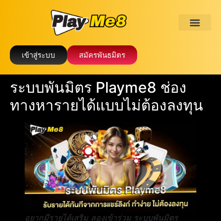
เข้าสู่ระบบ
สมัครพันธมิตร
ระบบพันมิตร Playme8 ช่อง
ทางหารายได้แบบไม่ต้องลงทุน
อยากมีรายได้เสริม ลองเข้าร่วม ระบบพันมิตร