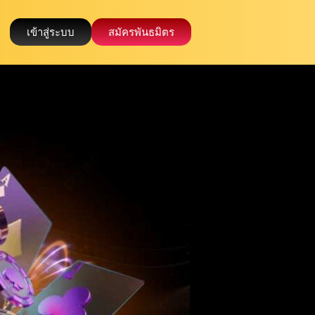
เข้าสู่ระบบ
สมัครพันธมิตร