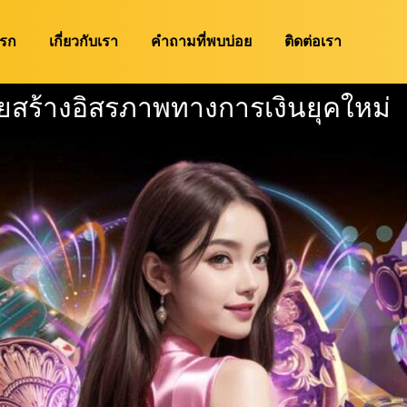
แรก
เกี่ยวกับเรา
คำถามที่พบบ่อย
ติดต่อเรา
วยสร้างอิสรภาพทางการเงินยุคใหม่