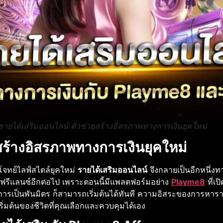
รายได้เสริมออนไลน์ ตัวช่วยสร้างอิสรภาพทางการเงินยุคใหม่
สร้างอิสรภาพทางการเงินยุคใหม่
โจทย์ไลฟ์สไตล์ยุคใหม่
รายได้เสริมออนไลน์
จึงกลายเป็นอีกหนึ่ง
นฟรีแลนซ์อีกต่อไป เพราะตอนนี้มีแพลตฟอร์มอย่าง
Playme8
ที่เ
้การเป็นพันมิตร ก็สามารถเริ่มต้นได้ทันที ความอิสระของการหารายไ
ริ่มต้นของชีวิตที่คุณเลือกและควบคุมได้เอง