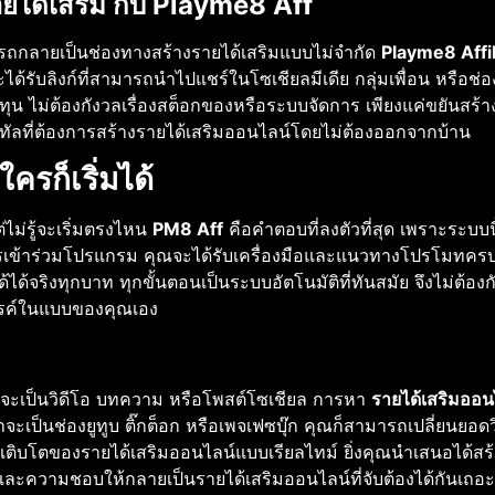
ยได้เสริม กับ Playme8 Aff
ารถกลายเป็นช่องทางสร้างรายได้เสริมแบบไม่จำกัด
Playme8 Affil
ด้รับลิงก์ที่สามารถนำไปแชร์ในโซเชียลมีเดีย กลุ่มเพื่อน หรือช่อ
ลงทุน ไม่ต้องกังวลเรื่องสต็อกของหรือระบบจัดการ เพียงแค่ขยันส
ิทัลที่ต้องการสร้างรายได้เสริมออนไลน์โดยไม่ต้องออกจากบ้าน
ครก็เริ่มได้
่ไม่รู้จะเริ่มตรงไหน
PM8 Aff
คือคำตอบที่ลงตัวที่สุด เพราะระบบ
ครเข้าร่วมโปรแกรม คุณจะได้รับเครื่องมือและแนวทางโปรโมทคร
้จริงทุกบาท ทุกขั้นตอนเป็นระบบอัตโนมัติที่ทันสมัย จึงไม่ต้อง
สรรค์ในแบบของคุณเอง
าจะเป็นวิดีโอ บทความ หรือโพสต์โซเชียล การหา
รายได้เสริมออน
าจะเป็นช่องยูทูบ ติ๊กต็อก หรือเพจเฟซบุ๊ก คุณก็สามารถเปลี่ยนย
ารเติบโตของรายได้เสริมออนไลน์แบบเรียลไทม์ ยิ่งคุณนำเสนอได้สร
ุกและความชอบให้กลายเป็นรายได้เสริมออนไลน์ที่จับต้องได้กันเถอะ