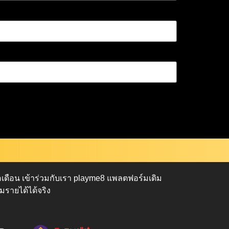
เดือน เข้าร่วมกับเรา playme8 แพลตฟอร์มเดิม
มรายได้ได้จริง