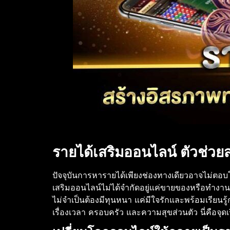
รายได้เสริมออนไลน์ ตัวช่วย
ปัจจุบันการหารายได้เพียงช่องทางเดียวอาจไม่ตอบ
เสริมออนไลน์ไม่ได้จำกัดอยู่แค่ขายของหรือทำงา
ไม่จำเป็นต้องมีทุนหนา แค่มีใจรักและพร้อมเรียนรู
เรื่องเวลา ครอบครัว และความสุขส่วนตัว นี่คือจุดเ