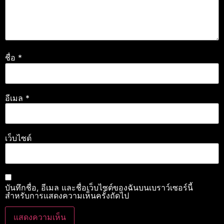
ชื่อ
*
อีเมล
*
เว็บไซต์
บันทึกชื่อ, อีเมล และชื่อเว็บไซต์ของฉันบนเบราว์เซอร์นี้
สำหรับการแสดงความเห็นครั้งถัดไป