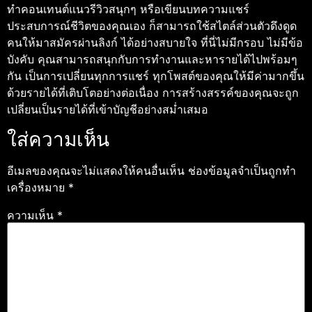
ทำคอนเทนต์แนวรีวิวสนุกๆ หรือเขียนบทความแชร์
ประสบการณ์ชีวิตของคุณเอง ก็สามารถใช้สไตล์ส่วนตัวดึงดูด
คนให้มาสมัครผ่านลิงก์ ได้อย่างสบายใจ ที่นี่ไม่มีกรอบ ไม่มีข้อ
บังคับ คุณสามารถสนุกกับการทำงานและหารายได้ไปพร้อมๆ
กัน เป็นการเปลี่ยนทุกการแชร์ ทุกโพสต์ของคุณให้มีค่ามากขึ้น
ด้วยรายได้ที่เติบโตอย่างต่อเนื่อง การสร้างสรรค์ของคุณจะถูก
เปลี่ยนเป็นรายได้ที่เข้าบัญชีอย่างสม่ำเสมอ
ใส่ความเห็น
อีเมลของคุณจะไม่แสดงให้คนอื่นเห็น
ช่องข้อมูลจำเป็นถูกทำ
เครื่องหมาย
*
ความเห็น
*