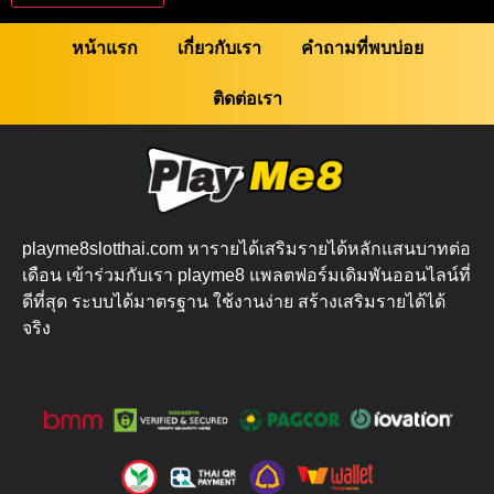
หน้าแรก
เกี่ยวกับเรา
คำถามที่พบบ่อย
ติดต่อเรา
playme8slotthai.com หารายได้เสริมรายได้หลักแสนบาทต่อ
เดือน เข้าร่วมกับเรา playme8 แพลตฟอร์มเดิมพันออนไลน์ที่
ดีที่สุด ระบบได้มาตรฐาน ใช้งานง่าย สร้างเสริมรายได้ได้
จริง