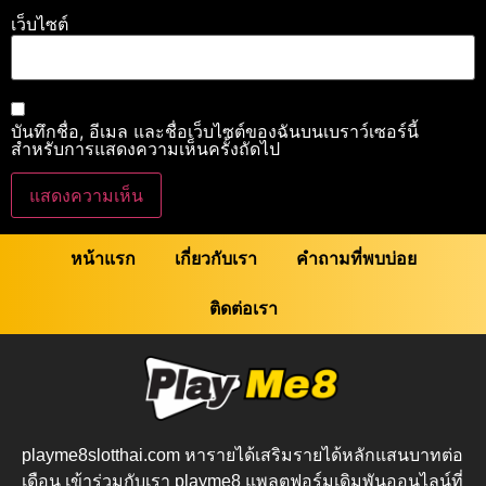
เว็บไซต์
บันทึกชื่อ, อีเมล และชื่อเว็บไซต์ของฉันบนเบราว์เซอร์นี้
สำหรับการแสดงความเห็นครั้งถัดไป
หน้าแรก
เกี่ยวกับเรา
คำถามที่พบบ่อย
ติดต่อเรา
playme8slotthai.com หารายได้เสริมรายได้หลักแสนบาทต่อ
เดือน เข้าร่วมกับเรา playme8 แพลตฟอร์มเดิมพันออนไลน์ที่