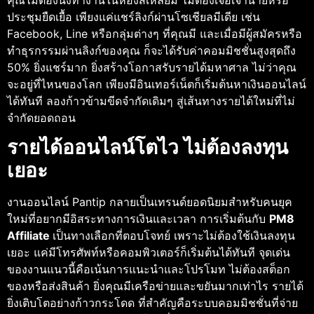
ประชุมยืดเยื้อ เพียงแค่แชร์ลิงก์ผ่านโซเชียลมีเดีย เช่น
Facebook, Line หรือกลุ่มต่างๆ ที่คุณมี และเมื่อมีผู้สมัครหรือ
ทำธุรกรรมผ่านลิงก์ของคุณ ก็จะได้รับค่าคอมมิชชั่นสูงสุดถึง
50% ยิ่งแชร์มาก ยิ่งสร้างโอกาสรับรายได้มหาศาล ไม่ว่าคุณ
จะอยู่ที่ไหนของโลก เพียงมีอินเทอร์เน็ตก็เริ่มต้นหาเงินออนไลน์
ได้ทันที ลองก้าวข้ามขีดจำกัดเดิมๆ สู่เส้นทางรายได้ใหม่ที่ไม่
จำกัดยอดถอน
รายได้ออนไลน์โตไว ไม่ต้องลงทุน
เยอะ
งานออนไลน์ Pantip กลายเป็นเทรนด์ยอดนิยมสำหรับคนยุค
ใหม่ที่อยากมีอิสระทางการเงินและเวลา การเริ่มต้นกับ
PM8
Affiliate
เป็นทางเลือกที่ตอบโจทย์ เพราะไม่ต้องใช้เงินลงทุน
เยอะ แค่มีโทรศัพท์หรือคอมพิวเตอร์ก็เริ่มต้นได้ทันที จุดเด่น
ของงานแนวนี้คือเน้นการแนะนำและโปรโมท ไม่ต้องสต็อก
ของหรือส่งสินค้า ยิ่งคุณมีเครือข่ายและขยันมากเท่าไร รายได้
ยิ่งเติบโตอย่างก้าวกระโดด ที่สำคัญคือระบบคอมมิชชั่นที่จ่าย