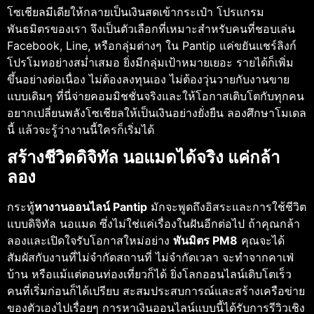
โซเชียลมีเดียให้กลายเป็นเงินสดเข้ากระเป๋า โปรแกรม
พันธมิตรของเรา จึงเป็นตัวเลือกที่เหมาะสำหรับคนที่ชอบเล่น
Facebook, Line, หรือกลุ่มต่างๆ ใน Pantip แค่ขยันแชร์ลิงก์
โปรโมทอย่างสม่ำเสมอ ยิ่งมีกลุ่มเป้าหมายเยอะ รายได้ก็เพิ่ม
ขึ้นอย่างต่อเนื่อง ไม่ต้องลงทุนเอง ไม่ต้องวุ่นวายกับงานขาย
แบบเดิมๆ ที่นี่จ่ายคอมมิชชั่นจริงและให้โอกาสเติบโตกับทุกคน
อยากเปลี่ยนพลังโซเชียลให้เป็นเงินอย่างยั่งยืน ลองศึกษาโมเดล
นี้ แล้วจะรู้ว่างานนี้ใครก็เริ่มได้
สร้างชีวิตดิจิทัล นอแมดได้จริง แค่กล้า
ลอง
กระทู้
หางานออนไลน์ Pantip
มักจะพูดถึงอิสระและการใช้ชีวิต
แบบดิจิทัล นอแมด ซึ่งไม่ใช่แค่เรื่องในฝันอีกต่อไป ถ้าคุณกล้า
ลองและเปิดใจรับโอกาสใหม่อย่าง
พันมิตร PM8
คุณจะได้
สัมผัสกับงานที่ไม่จำกัดสถานที่ ไม่จำกัดเวลา จะทำจากคาเฟ่
บ้าน หรือแม้แต่ตอนท่องเที่ยวก็ได้ ยิ่งโลกออนไลน์เติบโตเร็ว
คนที่เริ่มก่อนก็ได้เปรียบ สะสมประสบการณ์และสร้างเครือข่าย
ของตัวเองไปเรื่อยๆ การหาเงินออนไลน์แบบนี้ได้รับการรีวิวเชิง