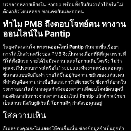
บวกจากหลายเสียงใน Pantip พร้อมทั้งยืนยันว่าทำได้จริง ไม่
ต้องกลัวโดนหลอก ขอแค่ขยันและอดทน
ทำไม PM8 ถึงตอบโจทย์คน หางาน
ออนไลน์ใน Pantip
ในยุคที่คนสนใจ
หางานออนไลน์ Pantip
กันมากขึ้นเรื่อยๆ
การได้เป็นส่วนหนึ่งของ PM8
จึงเป็นทางเลือกที่ดีที่สุด เพราะที่
นี่ให้ทั้งอิสระ รายได้ไม่มีเพดาน และโอกาสเติบโตจริง ไม่ว่า
คุณจะมีประสบการณ์หรือไม่ ระบบและทีมงานพร้อมสอนทุก
ขั้นตอนแบบจับมือทำ รายได้ขึ้นอยู่กับความขยันของแต่ละคน
ที่สำคัญคือความน่าเชื่อถือและการันตีจ่ายจริง ซึ่งหาได้ยากใน
วงการออนไลน์ หากคุณกำลังมองหางานที่ตอบโจทย์คนยุคนี้
ลองศึกษาเส้นทางจากหางานออนไลน์ Pantip แล้วก้าวเข้ามา
เป็นส่วนหนึ่งกับgikวันนี้ โอกาสดีๆ กำลังรอคุณอยู่
ใส่ความเห็น
อีเมลของคุณจะไม่แสดงให้คนอื่นเห็น
ช่องข้อมูลจำเป็นถูกทำ