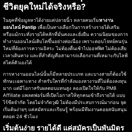
ชีวิตยุคใหม่ได้จริงหรือ?
ในยุคที่ข้อมูลหาได้ง่ายแค่ปลายนิ้ว หลายคนเริ่ม
หางาน
ออนไลน์ Pantip
เพื่อเป็นทางเลือกในการสร้างรายได้เสริม
หรือแม้กระทั่งรายได้หลักที่มั่นคงและยั่งยืน ความนิยมของการ
ทำงานออนไลน์เติบโตขึ้นอย่างต่อเนื่อง เพราะตอบโจทย์คนรุ่น
ใหม่ที่ต้องการความอิสระ ไม่ต้องตื่นเช้าไปออฟฟิศ ไม่ต้องเสีย
เวลาเดินทาง และที่สำคัญคือสามารถเลือกงานที่เหมาะกับไลฟ์
สไตล์ตัวเองได้
การหางานออนไลน์นั้นก็มีหลายประเภท และบางสายก็ต้องใช้
ทักษะเฉพาะทาง สำหรับใครที่กำลังมองหางานที่ไม่ต้องลงทุน
มาก แต่มีโอกาสรับผลตอบแทนสูง ลองเปิดใจให้กับ PM8
Affiliate แพลตฟอร์มที่เปิดโอกาสให้ทุกคนเข้าถึงรายได้ แบบ
ไร้ขีดจำกัด โดยไม่จำกัดวุฒิ ไม่ต้องมีประสบการณ์มาก่อน จุด
เริ่มต้นง่ายๆ แค่สมัครและเรียนรู้ พร้อมมีทีมงานคอยสนับสนุน
ตลอด 24 ชั่วโมง
เริ่มต้นง่าย รายได้ดี แค่สมัครเป็นพันมิตร