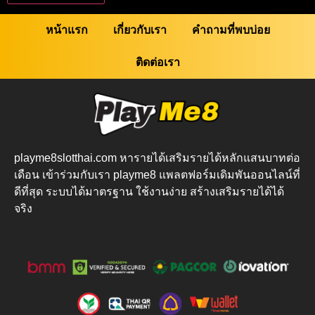
หน้าแรก
เกี่ยวกับเรา
คำถามที่พบบ่อย
ติดต่อเรา
playme8slotthai.com หารายได้เสริมรายได้หลักแสนบาทต่อ
เดือน เข้าร่วมกับเรา playme8 แพลตฟอร์มเดิมพันออนไลน์ที่
ดีที่สุด ระบบได้มาตรฐาน ใช้งานง่าย สร้างเสริมรายได้ได้
จริง