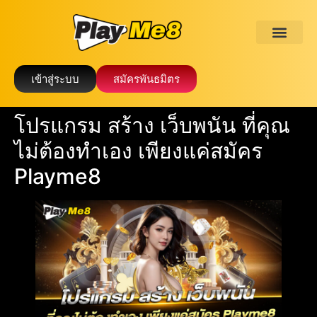
เข้าสู่ระบบ
สมัครพันธมิตร
โปรแกรม สร้าง เว็บพนัน ที่คุณ
ไม่ต้องทำเอง เพียงแค่สมัคร
Playme8