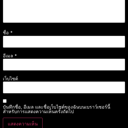
ชื่อ
*
อีเมล
*
เว็บไซต์
บันทึกชื่อ, อีเมล และชื่อเว็บไซต์ของฉันบนเบราว์เซอร์นี้
สำหรับการแสดงความเห็นครั้งถัดไป