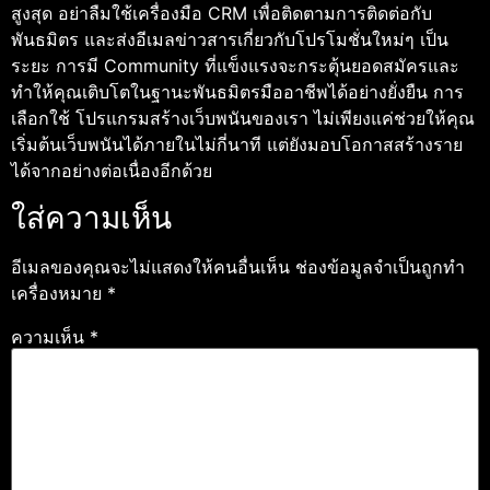
สูงสุด อย่าลืมใช้เครื่องมือ CRM เพื่อติดตามการติดต่อกับ
พันธมิตร และส่งอีเมลข่าวสารเกี่ยวกับโปรโมชั่นใหม่ๆ เป็น
ระยะ การมี Community ที่แข็งแรงจะกระตุ้นยอดสมัครและ
ทำให้คุณเติบโตในฐานะพันธมิตรมืออาชีพได้อย่างยั่งยืน การ
เลือกใช้ โปรแกรมสร้างเว็บพนันของเรา ไม่เพียงแค่ช่วยให้คุณ
เริ่มต้นเว็บพนันได้ภายในไม่กี่นาที แต่ยังมอบโอกาสสร้างราย
ได้จากอย่างต่อเนื่องอีกด้วย
ใส่ความเห็น
อีเมลของคุณจะไม่แสดงให้คนอื่นเห็น
ช่องข้อมูลจำเป็นถูกทำ
เครื่องหมาย
*
ความเห็น
*